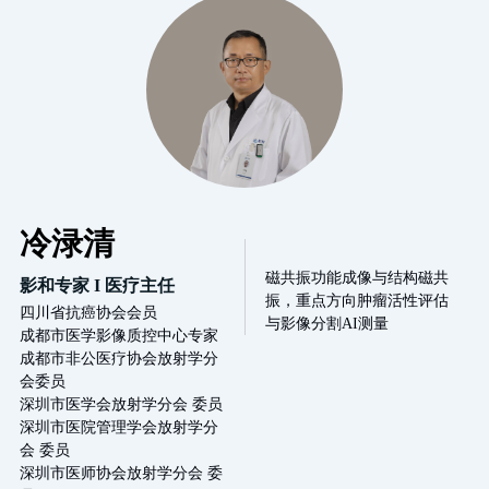
冷渌清
磁共振功能成像与结构磁共
影和专家 I 医疗主任
振，重点方向肿瘤活性评估
四川省抗癌协会会员

与影像分割AI测量
成都市医学影像质控中心专家

成都市非公医疗协会放射学分
会委员

深圳市医学会放射学分会 委员

深圳市医院管理学会放射学分
会 委员

深圳市医师协会放射学分会 委