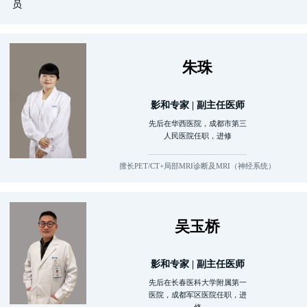
员
朱珠
影和专家 | 副主任医师
先后在华西医院，成都市第三
人民医院任职，进修
擅长PET/CT+局部MRI诊断及MRI（神经系统）
吴玉桥
影和专家 | 副主任医师
先后在长春医科大学附属第一
医院，成都军区医院任职，进
修