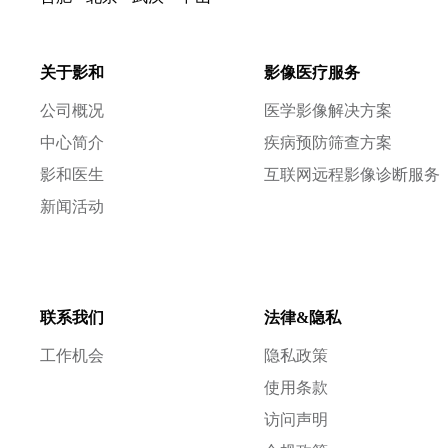
关于影和
影像医疗服务
公司概况
医学影像解决方案
中心简介
疾病预防筛查方案
影和医生
互联网远程影像诊断服务
新闻活动
联系我们
法律&隐私
工作机会
隐私政策
使用条款
访问声明