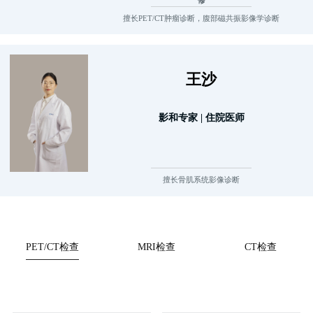
擅长PET/CT肿瘤诊断，腹部磁共振影像学诊断
王沙
影和专家 | 住院医师
擅长骨肌系统影像诊断
PET/CT检查
MRI检查
CT检查