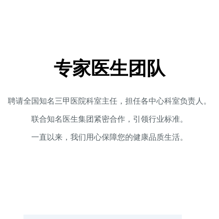
专家医生团队
聘请全国知名三甲医院科室主任，担任各中心科室负责人。
联合知名医生集团紧密合作，引领行业标准。
一直以来，我们用心保障您的健康品质生活。