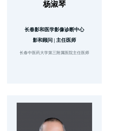
杨淑琴
长春影和医学影像诊断中心
影和顾问 | 主任医师
长春中医药大学第三附属医院主任医师