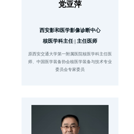
党亚萍
西安影和医学影像诊断中心
核医学科主任 | 主任医师
原西安交通大学第一附属医院核医学科主任医
师、中国医学装备协会核医学装备与技术专业