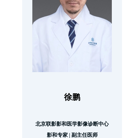
徐鹏
北京联影影和医学影像诊断中心
影和专家 | 副主任医师