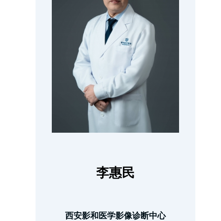
李惠民
西安影和医学影像诊断中心