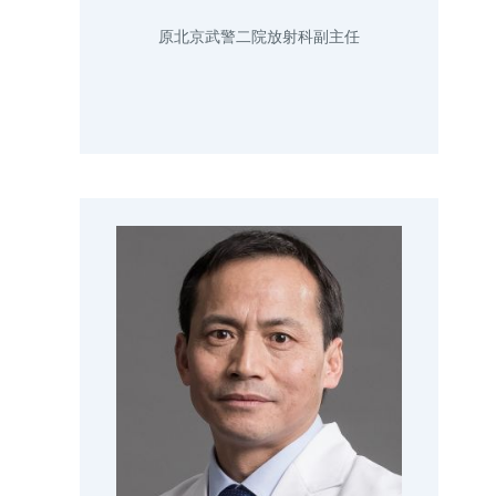
原北京武警二院放射科副主任