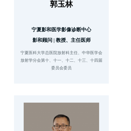
郭玉林
宁夏影和医学影像诊断中心
影和顾问 | 教授、主任医师
宁夏医科大学总医院放射科主任、中华医学会
放射学分会第十、十一、十二、十三、十四届
委员会委员