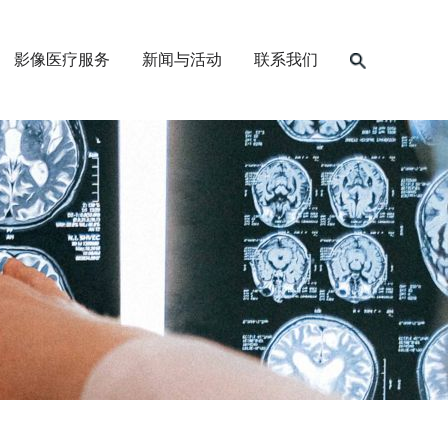
影像医疗服务
新闻与活动
联系我们
×