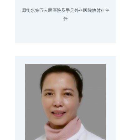
原衡水第五人民医院及手足外科医院放射科主
任