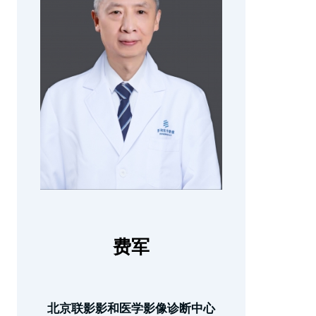
费军
北京联影影和医学影像诊断中心