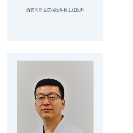
西安高新医院核医学科主任医师