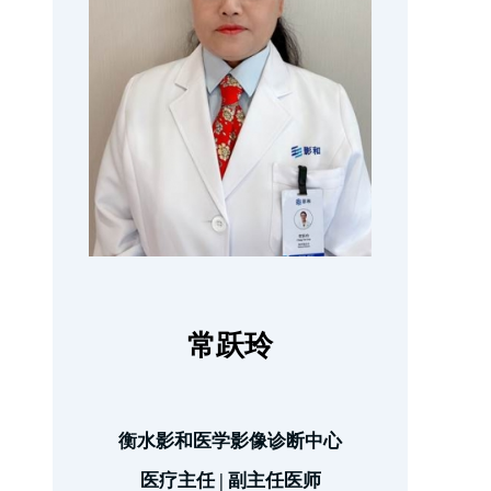
常跃玲
衡水影和医学影像诊断中心
医疗主任 | 副主任医师