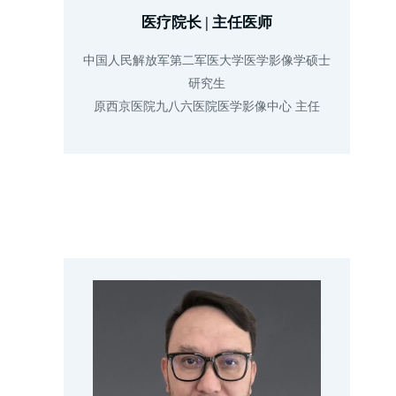
医疗院长 | 主任医师
中国人民解放军第二军医大学医学影像学硕士
研究生

原西京医院九八六医院医学影像中心 主任