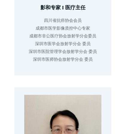
影和专家 I 医疗主任
四川省抗癌协会会员

成都市医学影像质控中心专家

成都市非公医疗协会放射学分会委员

深圳市医学会放射学分会 委员

深圳市医院管理学会放射学分会 委员

深圳市医师协会放射学分会 委员