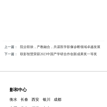
上一篇：
院企联袂，产教融合，共谋医学影像诊断领域卓越发展
下一篇：
联影智慧荣获2023中国产学研合作创新成果奖一等奖
影和中心
衡水
长春
西安
银川
成都