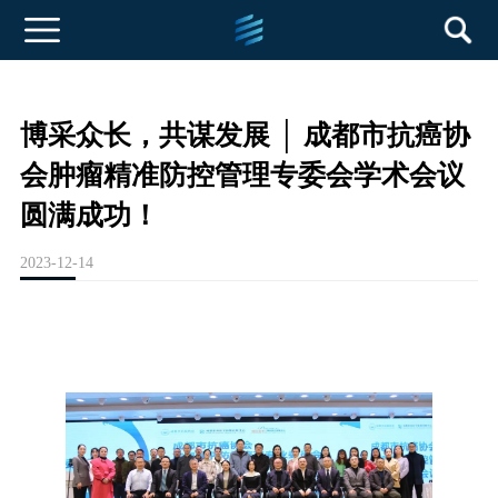
博采众长，共谋发展 │ 成都市抗癌协
会肿瘤精准防控管理专委会学术会议
圆满成功！
2023-12-14