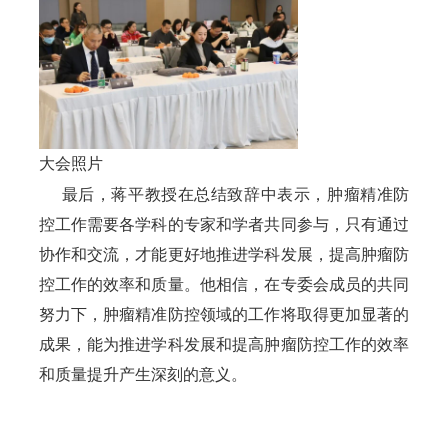
大会照片
     最后，蒋平教授在总结致辞中表示，肿瘤精准防
控工作需要各学科的专家和学者共同参与，只有通过
协作和交流，才能更好地推进学科发展，提高肿瘤防
控工作的效率和质量。他相信，在专委会成员的共同
努力下，肿瘤精准防控领域的工作将取得更加显著的
成果，能为推进学科发展和提高肿瘤防控工作的效率
和质量提升产生深刻的意义。