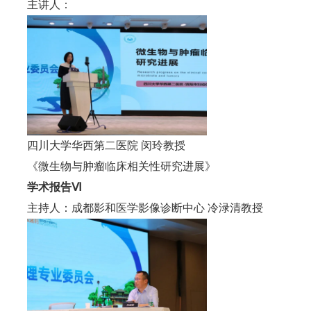
主讲人：
四川大学华西第二医院 闵玲教授
《微生物与肿瘤临床相关性研究进展》
学术报告Ⅵ
主持人：成都影和医学影像诊断中心 冷渌清教授