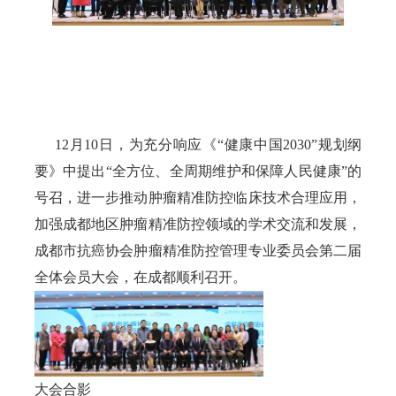
     12月10日，为充分响应《“健康中国2030”规划纲
要》中提出“全方位、全周期维护和保障人民健康”的
号召，进一步推动肿瘤精准防控临床技术合理应用，
加强成都地区肿瘤精准防控领域的学术交流和发展，
成都市抗癌协会肿瘤精准防控管理专业委员会第二届
全体会员大会，在成都顺利召开。
大会合影