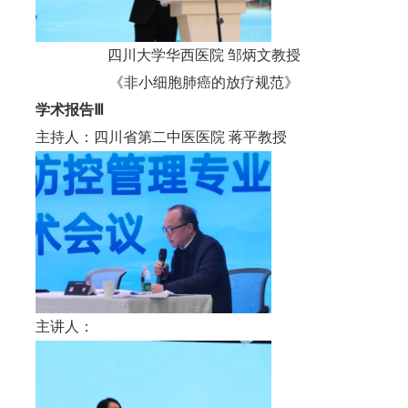
四川大学华西医院 邹炳文教授
《非小细胞肺癌的放疗规范》
学术报告Ⅲ
主持人：四川省第二中医医院 蒋平教授
主讲人：