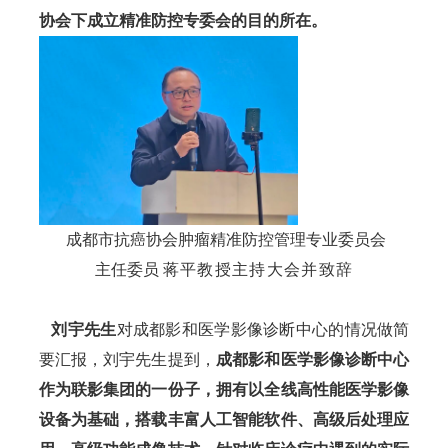
协会下成立精准防控专委会的目的所在。
 成都市抗癌协会肿瘤精准防控管理专业委员会
主任委员 
蒋平教授主持大会并致辞
   刘宇先生
对成都影和医学影像诊断中心的情况做简
要汇报，刘宇先生提到，
成都影和医学影像诊断中心
作为联影集团的一份子，拥有以全线高性能医学影像
设备为基础，搭载丰富人工智能软件、高级后处理应