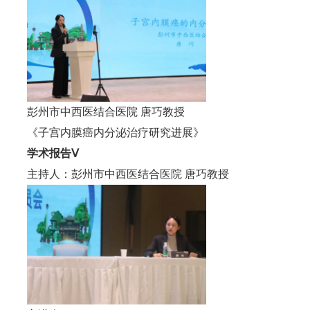
彭州市中西医结合医院 唐巧教授
《子宫内膜癌内分泌治疗研究进展》
学术报告Ⅴ
主持人：彭州市中西医结合医院 唐巧教授