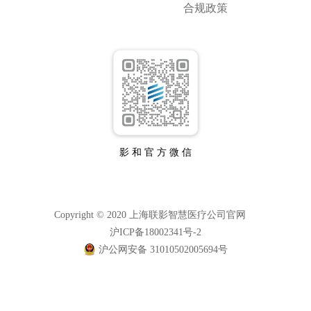
合规政策
影 和 官 方 微 信
Copyright © 2020 上海联影智慧医疗公司官网
沪ICP备18002341号-2
沪公网安备 31010502005694号