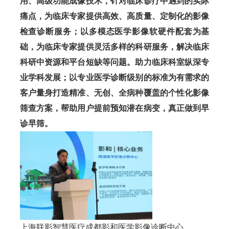
用、高级功能成像技术，针对临床诊疗中遇到的实际
痛点，为临床专家提供高效、高质量、定制化的影像
检查诊断服务；以多模态医学影像软硬件配套为基
础，为临床专家提供灵活多样的科研服务，解决临床
科研中资源和平台短缺等问题。助力临床科室纵深专
业学科发展；以专业医学诊断级别的标准为有需求的
客户量身打造精准、无创、全病种覆盖的个性化影像
筛查方案，帮助用户提前预知潜在病变，真正做到早
诊早筛。
上海联影智慧医疗成都影和医学影像诊断中心