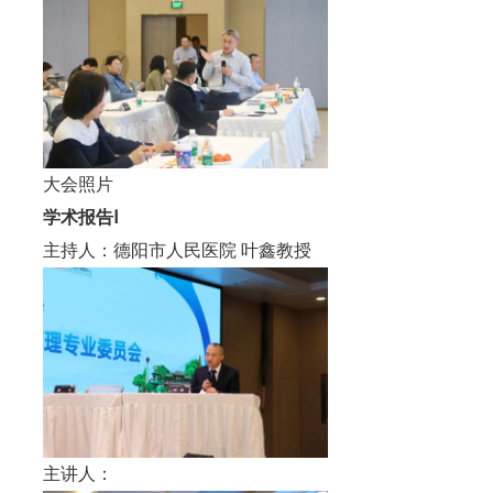
大会照片
学术报告
Ⅰ
主持人：德阳市人民医院 叶鑫教授
主讲人：